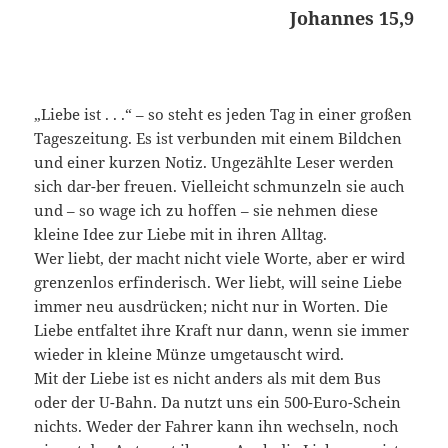
Johannes 15,9
„Liebe ist . . .“ – so steht es jeden Tag in einer großen
Tageszeitung. Es ist verbunden mit einem Bildchen
und einer kurzen Notiz. Ungezählte Leser werden
sich dar-ber freuen. Vielleicht schmunzeln sie auch
und – so wage ich zu hoffen – sie nehmen diese
kleine Idee zur Liebe mit in ihren Alltag.
Wer liebt, der macht nicht viele Worte, aber er wird
grenzenlos erfinderisch. Wer liebt, will seine Liebe
immer neu ausdrücken; nicht nur in Worten. Die
Liebe entfaltet ihre Kraft nur dann, wenn sie immer
wieder in kleine Münze umgetauscht wird.
Mit der Liebe ist es nicht anders als mit dem Bus
oder der U-Bahn. Da nutzt uns ein 500-Euro-Schein
nichts. Weder der Fahrer kann ihn wechseln, noch