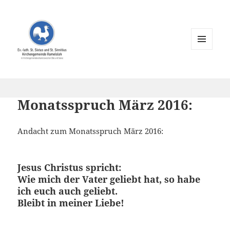
MENÜ
UND
WIDGETS
Monatsspruch März 2016:
Andacht zum Monatsspruch März 2016:
Jesus Christus spricht:
Wie mich der Vater geliebt hat, so habe
ich euch auch geliebt.
Bleibt in meiner Liebe!