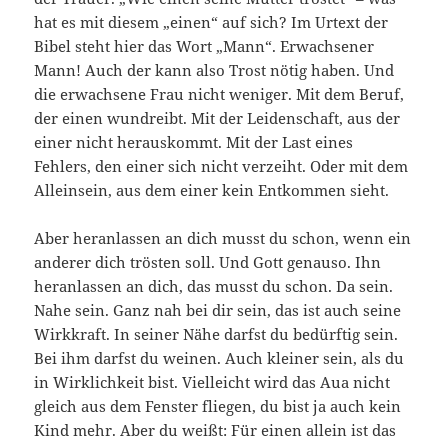
hat es mit diesem „einen“ auf sich? Im Urtext der
Bibel steht hier das Wort „Mann“. Erwachsener
Mann! Auch der kann also Trost nötig haben. Und
die erwachsene Frau nicht weniger. Mit dem Beruf,
der einen wundreibt. Mit der Leidenschaft, aus der
einer nicht herauskommt. Mit der Last eines
Fehlers, den einer sich nicht verzeiht. Oder mit dem
Alleinsein, aus dem einer kein Entkommen sieht.
Aber heranlassen an dich musst du schon, wenn ein
anderer dich trösten soll. Und Gott genauso. Ihn
heranlassen an dich, das musst du schon. Da sein.
Nahe sein. Ganz nah bei dir sein, das ist auch seine
Wirkkraft. In seiner Nähe darfst du bedürftig sein.
Bei ihm darfst du weinen. Auch kleiner sein, als du
in Wirklichkeit bist. Vielleicht wird das Aua nicht
gleich aus dem Fenster fliegen, du bist ja auch kein
Kind mehr. Aber du weißt: Für einen allein ist das