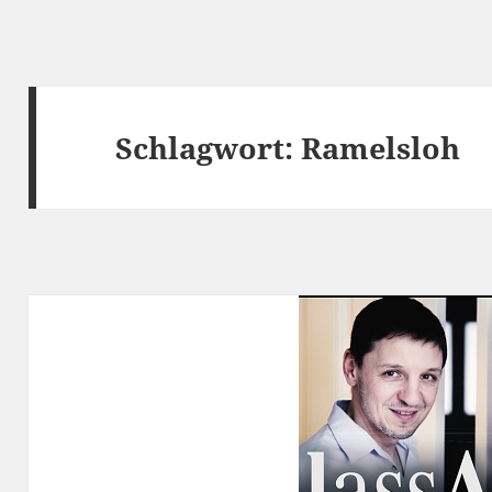
Schlagwort:
Ramelsloh