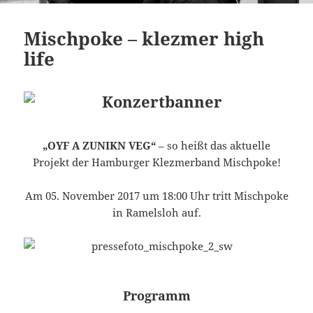
Mischpoke – klezmer high
life
„OYF A ZUNIKN VEG“
– so heißt das aktuelle
Projekt der Hamburger Klezmerband Mischpoke!
Am 05. November 2017 um 18:00 Uhr tritt Mischpoke
in Ramelsloh auf.
Programm