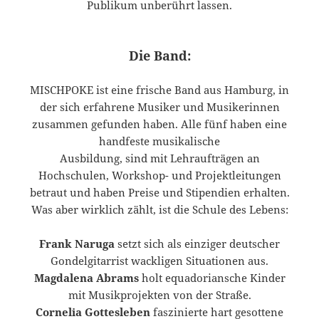
Publikum unberührt lassen.
Die Band:
MISCHPOKE ist eine frische Band aus Hamburg, in
der sich erfahrene Musiker und Musikerinnen
zusammen gefunden haben. Alle fünf haben eine
handfeste musikalische
Ausbildung, sind mit Lehraufträgen an
Hochschulen, Workshop- und Projektleitungen
betraut und haben Preise und Stipendien erhalten.
Was aber wirklich zählt, ist die Schule des Lebens:
Frank Naruga
setzt sich als einziger deutscher
Gondelgitarrist wackligen Situationen aus.
Magdalena Abrams
holt equadoriansche Kinder
mit Musikprojekten von der Straße.
Cornelia Gottesleben
faszinierte hart gesottene