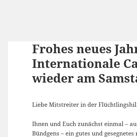
Frohes neues Jah
Internationale Ca
wieder am Samst
Liebe Mitstreiter in der Flüchtlingshil
Ihnen und Euch zunächst einmal – a
Bündgens – ein gutes und gesegnetes 