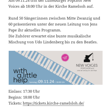
Am 09.11.24 tritt der Lüneburger Popchor New
Voices ab 18:00 Uhr in der Kirche Ramelsoh auf.
Rund 50 Sänger:innen zwischen Mitte Zwanzig und
60 präsentieren unter der neuen Leitung von Jens
Pape ihr aktuelles Programm.
Die Zuhörer erwartet eine bunte musikalische
Mischung von Udo Lindenberg bis zu den Beatles.
Einlass: 17:30 Uhr
Beginn: 18:00 Uhr
Tickets:
https://tickets.kirche-ramelsloh.de/