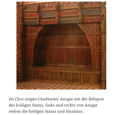
Im Chor zeigen Glasfenster Ansgar mit der Reliquie
des heiligen Sixtus, links und rechts von Ansgar
stehen die heiligen Sixtus und Sinnitius.